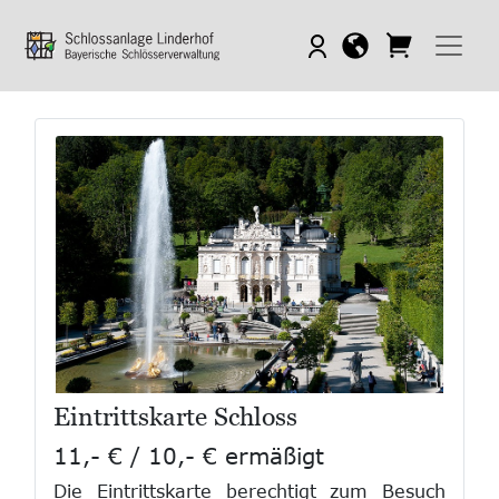
Eintrittskarte Schloss
11,- € / 10,- € ermäßigt
Die Eintrittskarte berechtigt zum Besuch