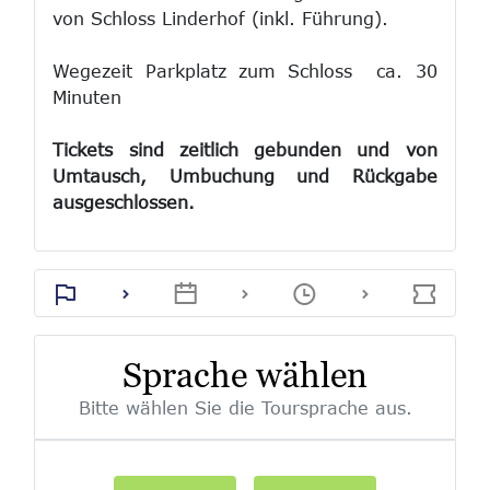
von Schloss Linderhof (inkl. Führung).
Wegezeit Parkplatz zum Schloss ca. 30
Minuten
Tickets sind zeitlich gebunden und von
Umtausch, Umbuchung und Rückgabe
ausgeschlossen.
Sprache wählen
Bitte wählen Sie die Toursprache aus.