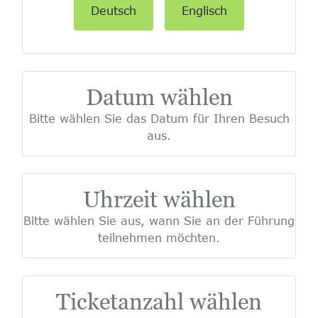
Deutsch
Englisch
Datum wählen
Bitte wählen Sie das Datum für Ihren Besuch
aus.
Uhrzeit wählen
Bitte wählen Sie aus, wann Sie an der Führung
teilnehmen möchten.
Ticketanzahl wählen