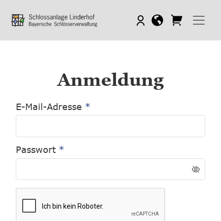
Anmeldung
E-Mail-Adresse
Passwort