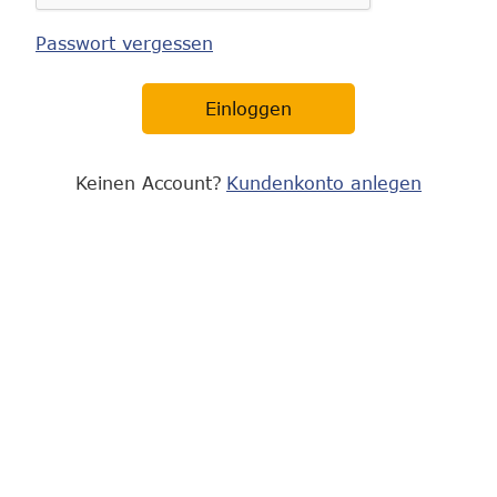
Passwort vergessen
Einloggen
Keinen Account?
Kundenkonto anlegen