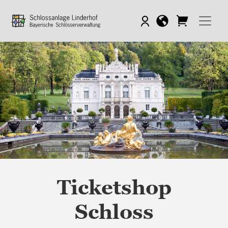
Ticketshop
Schloss