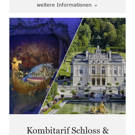
weitere Informationen
Kombitarif Schloss &