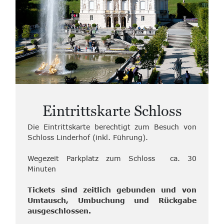
Eintrittskarte Schloss
Die Eintrittskarte berechtigt zum Besuch von
Schloss Linderhof (inkl. Führung).
Wegezeit Parkplatz zum Schloss ca. 30
Minuten
Tickets sind zeitlich gebunden und von
Umtausch, Umbuchung und Rückgabe
ausgeschlossen.