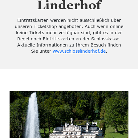
Linderhof
Eintrittskarten werden nicht ausschließlich über
unseren Ticketshop angeboten. Auch wenn online
keine Tickets mehr verfügbar sind, gibt es in der
Regel noch Eintrittskarten an der Schlosskasse.
Aktuelle Informationen zu Ihrem Besuch finden
Sie unter
www.schlosslinderhof.de
.