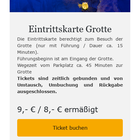
Eintrittskarte Grotte
Die Eintrittskarte berechtigt zum Besuch der
Grotte (nur mit Führung / Dauer ca. 15
Minuten).
Führungsbeginn ist am Eingang der Grotte.
Wegezeit vom Parkplatz ca. 45 Minuten zur
Grotte
Tickets sind zeitlich gebunden und von
Umtausch, Umbuchung und Rückgabe
ausgeschlossen.
9,- € / 8,- € ermäßigt
Ticket buchen