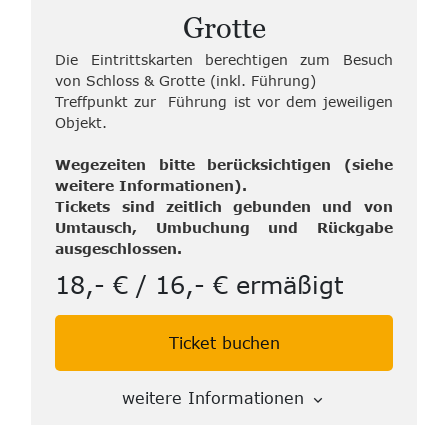
Grotte
Die Eintrittskarten berechtigen zum Besuch
von Schloss & Grotte (inkl. Führung)
Treffpunkt zur Führung ist vor dem jeweiligen
Objekt.
Wegezeiten bitte berücksichtigen (siehe
weitere Informationen).
Tickets sind zeitlich gebunden und von
Umtausch, Umbuchung und Rückgabe
ausgeschlossen.
18,- € / 16,- € ermäßigt
Ticket buchen
weitere Informationen