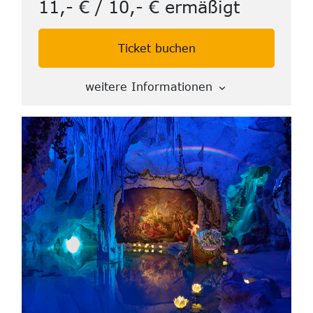
11,- € / 10,- € ermäßigt
Ticket buchen
weitere Informationen